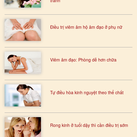
tránh
Điều trị viêm âm hộ âm đạo ở phụ nữ
Viêm âm đạo: Phòng dễ hơn chữa
Tự điều hòa kinh nguyệt theo thể chất
Rong kinh ở tuổi dậy thì cần điều trị sớm