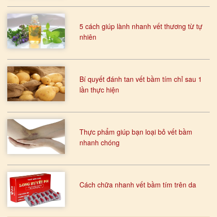
5 cách giúp lành nhanh vết thương từ tự
nhiên
Bí quyết đánh tan vết bầm tím chỉ sau 1
lần thực hiện
Thực phẩm giúp bạn loại bỏ vết bầm
nhanh chóng
Cách chữa nhanh vết bầm tím trên da