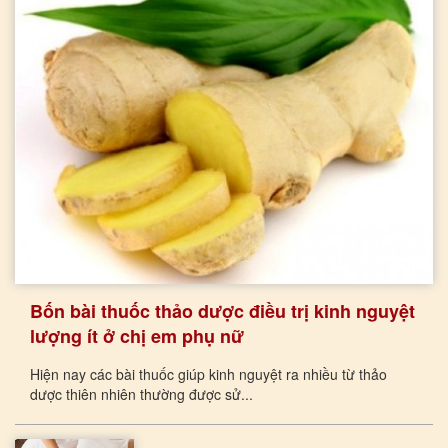
Bốn bài thuốc thảo dược điều trị kinh nguyệt
lượng ít ở chị em phụ nữ
Hiện nay các bài thuốc giúp kinh nguyệt ra nhiều từ thảo
dược thiên nhiên thường được sử...