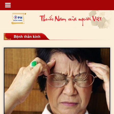
Bệnh thần kinh