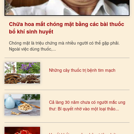
Chữa hoa mắt chóng mặt bằng các bài thuốc
bổ khí sinh huyết
Chóng mặt là triệu chứng mà nhiều người có thể gặp phải.
Ngoài việc dùng thuốc,...
Những cây thuốc trị bệnh tim mạch
Cả làng 30 năm chưa có người mắc ung
thư: Bí quyết nhờ vào một loại thảo...