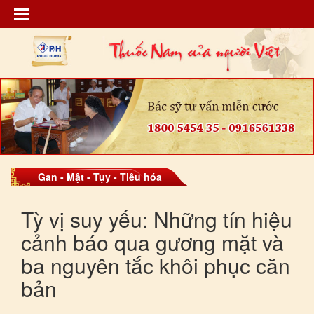
Gan - Mật - Tụy - Tiêu hóa
Tỳ vị suy yếu: Những tín hiệu
cảnh báo qua gương mặt và
ba nguyên tắc khôi phục căn
bản