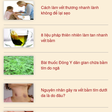
Cách làm vết thương nhanh lành
không để lại sẹo
8 liệu pháp thiên nhiên làm tan nhanh
vết bầm
Bài thuốc Đông Y dân gian chữa bầm
tím do ngã
Nguyên nhân gây ra vết bầm tím dưới
da là do đâu?