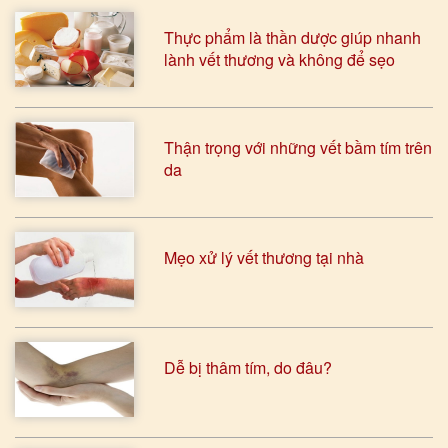
Thực phẩm là thần dược giúp nhanh
lành vết thương và không để sẹo
Thận trọng với những vết bầm tím trên
da
Mẹo xử lý vết thương tại nhà
Dễ bị thâm tím, do đâu?