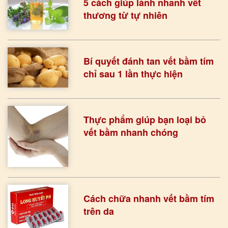
5 cách giúp lành nhanh vết
thương từ tự nhiên
Bí quyết đánh tan vết bầm tím
chỉ sau 1 lần thực hiện
Thực phẩm giúp bạn loại bỏ
vết bầm nhanh chóng
Cách chữa nhanh vết bầm tím
trên da