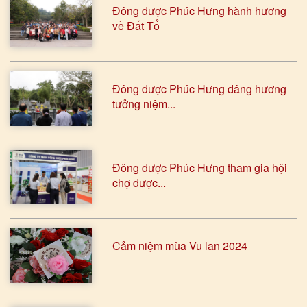
Đông dược Phúc Hưng hành hương
về Đất Tổ
Đông dược Phúc Hưng dâng hương
tưởng niệm...
Đông dược Phúc Hưng tham gia hội
chợ dược...
Cảm niệm mùa Vu lan 2024