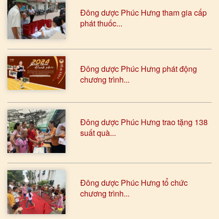
Đông dược Phúc Hưng tham gia cấp
phát thuốc...
Đông dược Phúc Hưng phát động
chương trình...
Đông dược Phúc Hưng trao tặng 138
suất quà...
Đông dược Phúc Hưng tổ chức
chương trình...