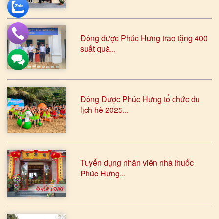
Đông dược Phúc Hưng trao tặng 400
suất quà...
Đông Dược Phúc Hưng tổ chức du
lịch hè 2025...
Tuyển dụng nhân viên nhà thuốc
Phúc Hưng...