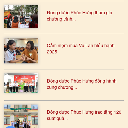
Đông dược Phúc Hưng tham gia
chương trình...
Cảm niệm mùa Vu Lan hiếu hạnh
2025
Đông dược Phúc Hưng đồng hành
cùng chương...
Đông dược Phúc Hưng trao tặng 120
suất quà...