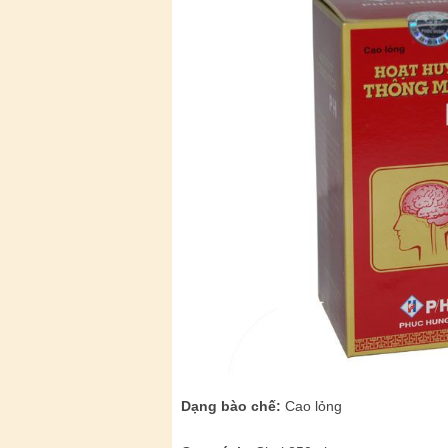
Dạng bào chế:
Cao lỏng