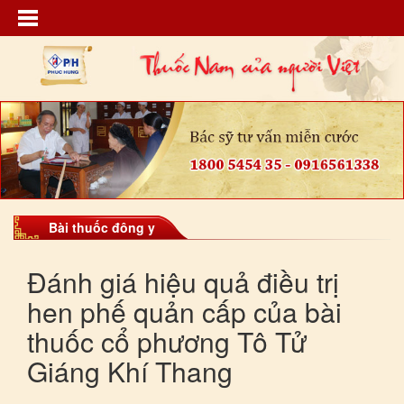
Bài thuốc đông y
Đánh giá hiệu quả điều trị
hen phế quản cấp của bài
thuốc cổ phương Tô Tử
Giáng Khí Thang