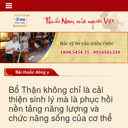
Bài thuốc đông y
Bổ Thận không chỉ là cải
thiện sinh lý mà là phục hồi
nền tảng năng lượng và
chức năng sống của cơ thể