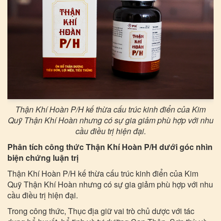
Thận Khí Hoàn P/H kế thừa cấu trúc kinh điển của Kim
Quỹ Thận Khí Hoàn nhưng có sự gia giảm phù hợp với nhu
cầu điều trị hiện đại.
Phân tích công thức Thận Khí Hoàn P/H dưới góc nhìn
biện chứng luận trị
Thận Khí Hoàn P/H kế thừa cấu trúc kinh điển của Kim
Quỹ Thận Khí Hoàn nhưng có sự gia giảm phù hợp với nhu
cầu điều trị hiện đại.
Trong công thức, Thục địa giữ vai trò chủ dược với tác