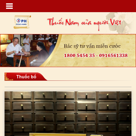
Thuốc bổ