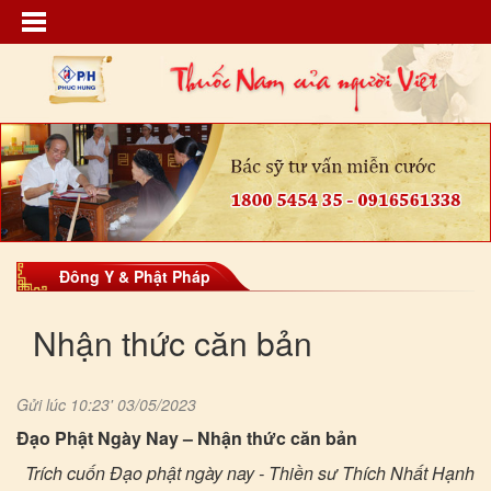
Đông Y & Phật Pháp
Nhận thức căn bản
Gửi lúc 10:23' 03/05/2023
Đạo Phật Ngày Nay – Nhận thức căn bản
Trích cuốn Đạo phật ngày nay - Thiền sư Thích Nhất Hạnh