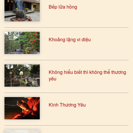
Bếp lửa hồng
Khoảng lặng vi diệu
Không hiểu biết thì không thể thương
yêu
Kinh Thương Yêu