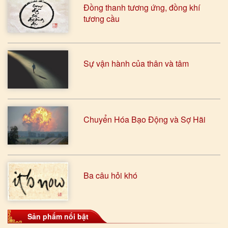
Đồng thanh tương ứng, đồng khí
tương cầu
Sự vận hành của thân và tâm
Chuyển Hóa Bạo Động và Sợ Hãi
Ba câu hỏi khó
Sản phẩm nổi bật