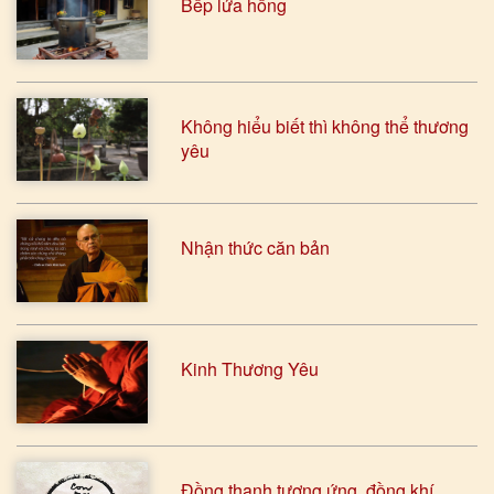
Bếp lửa hồng
Không hiểu biết thì không thể thương
yêu
Nhận thức căn bản
Kinh Thương Yêu
Đồng thanh tương ứng, đồng khí