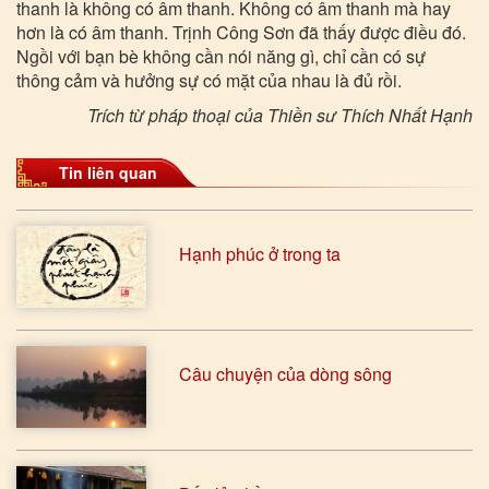
thanh là không có âm thanh. Không có âm thanh mà hay
hơn là có âm thanh. Trịnh Công Sơn đã thấy được điều đó.
Ngồi với bạn bè không cần nói năng gì, chỉ cần có sự
thông cảm và hưởng sự có mặt của nhau là đủ rồi.
Trích từ pháp thoại của Thiền sư Thích Nhất Hạnh
Tin liên quan
Hạnh phúc ở trong ta
Câu chuyện của dòng sông