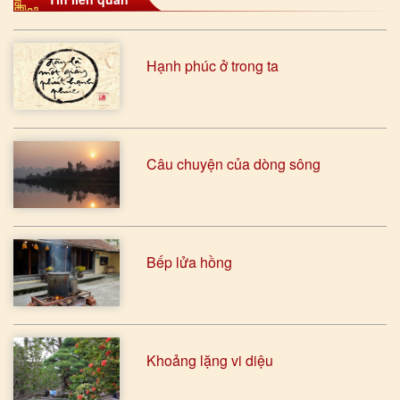
Hạnh phúc ở trong ta
Câu chuyện của dòng sông
Bếp lửa hồng
Khoảng lặng vi diệu