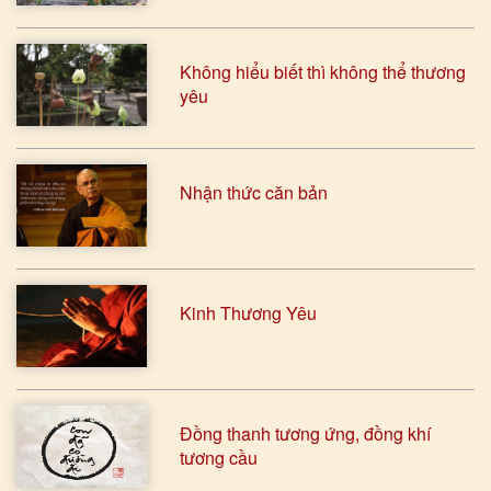
Không hiểu biết thì không thể thương
yêu
Nhận thức căn bản
Kinh Thương Yêu
Đồng thanh tương ứng, đồng khí
tương cầu