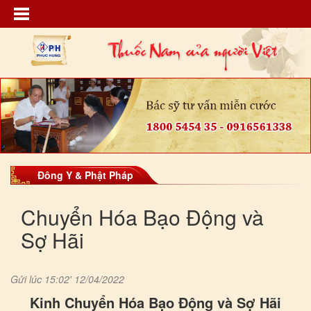
Đông Y & Phật Pháp
Chuyển Hóa Bạo Động và
Sợ Hãi
Gửi lúc 15:02' 12/04/2022
Kinh Chuyển Hóa Bạo Động và Sợ Hãi