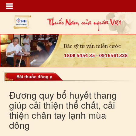
Bài thuốc đông y
Đương quy bổ huyết thang
giúp cải thiện thể chất, cải
thiện chân tay lạnh mùa
đông