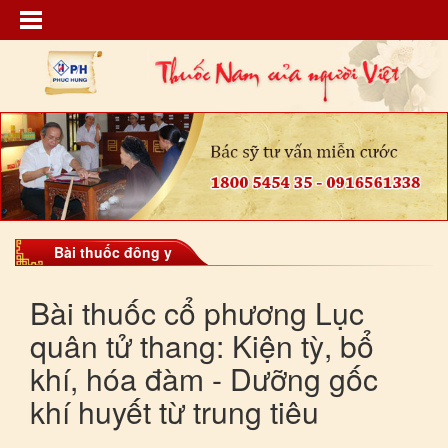
Bài thuốc đông y
Bài thuốc cổ phương Lục
quân tử thang: Kiện tỳ, bổ
khí, hóa đàm - Dưỡng gốc
khí huyết từ trung tiêu